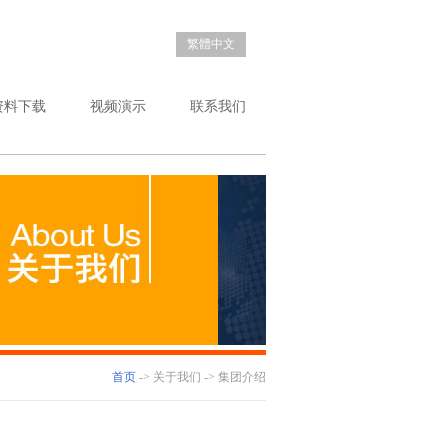
繁體中文
资料下载
视频演示
联系我们
首页
-> 关于我们 -> 集团介绍