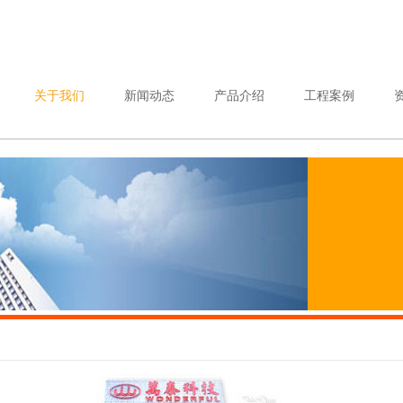
关于我们
新闻动态
产品介绍
工程案例