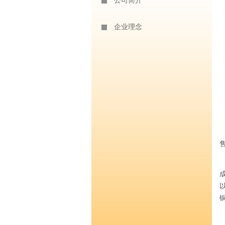
公司简介
企业理念