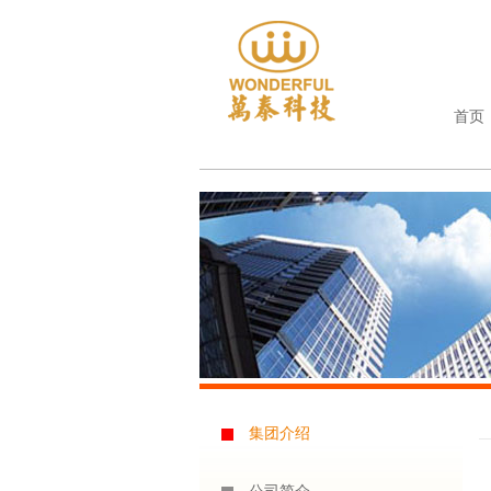
首页
集团介绍