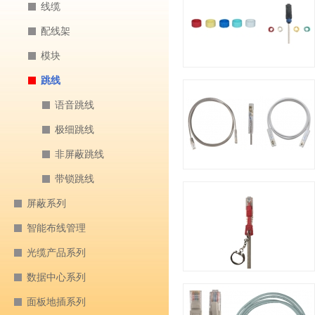
线缆
配线架
模块
跳线
语音跳线
极细跳线
非屏蔽跳线
带锁跳线
屏蔽系列
智能布线管理
光缆产品系列
数据中心系列
面板地插系列