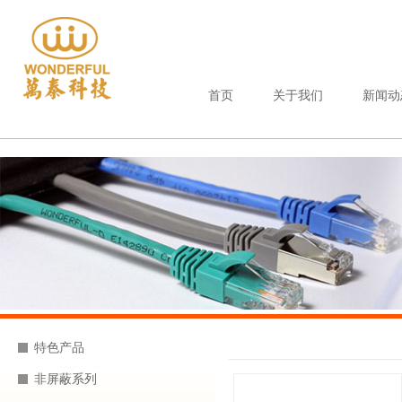
首页
关于我们
新闻动
特色产品
非屏蔽系列