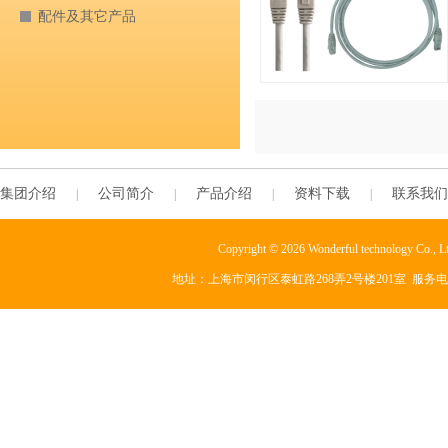
配件及其它产品
集团介绍
公司简介
产品介绍
资料下载
联系我们
|
|
|
|
Copyright © 2026 Wonderful technology Co., L
地址：上海市闵行区泰虹路268弄2号楼201室 服务电话：+86-