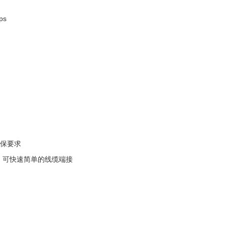
ps
保要求
，可快速简单的线缆端接