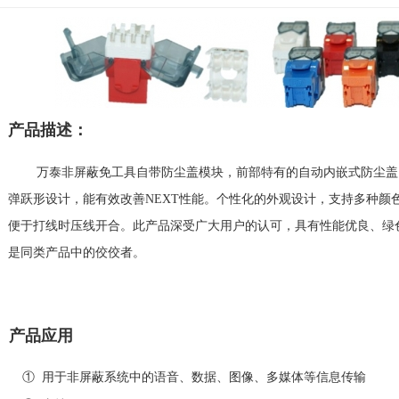
产品描述：
万泰非屏蔽免工具自带防尘盖模块，前部特有的自动内嵌式防尘盖
弹跃形设计，能有效改善
NEXT
性能。个性化的外观设计，支持多种颜
便于打线时压线开合。此产品深受广大用户的认可，具有性能优良、绿
是同类产品中的佼佼者。
产品应用
①
用于非屏蔽系统中的语音、数据、图像、多媒体等信息传输