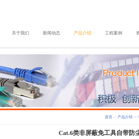
关于我们
新闻动态
产品介绍
工程案例
首页
->
产品介绍
->
Cat.6类非屏蔽免工具自带防