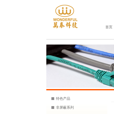
首页
特色产品
非屏蔽系列